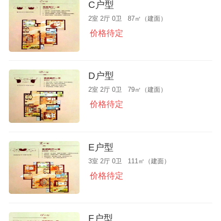
C户型
2室 2厅 0卫 87㎡（建面）
价格待定
D户型
2室 2厅 0卫 79㎡（建面）
价格待定
E户型
3室 2厅 0卫 111㎡（建面）
价格待定
F户型