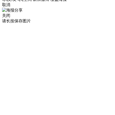
取消
关闭
请长按保存图片