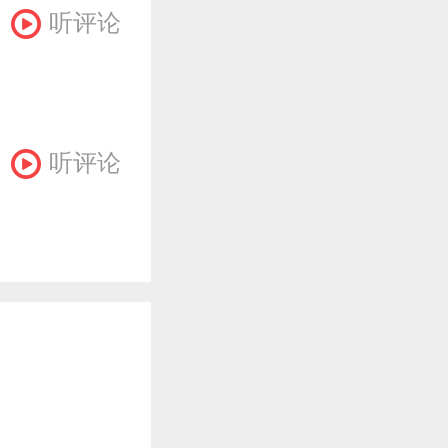
听评论
听评论