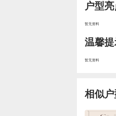
户型亮
暂无资料
温馨提
暂无资料
相似户