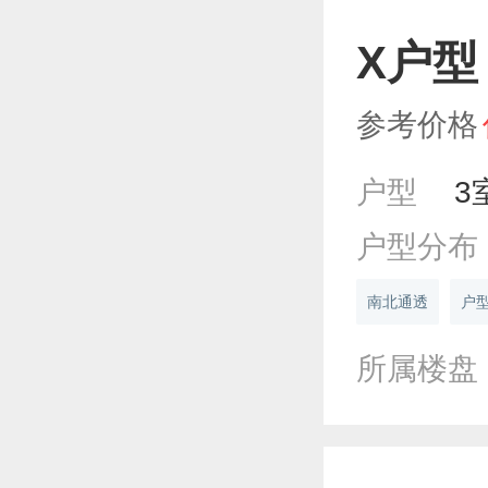
X户型
参考价格
户型
3
户型分布
南北通透
户
所属楼盘