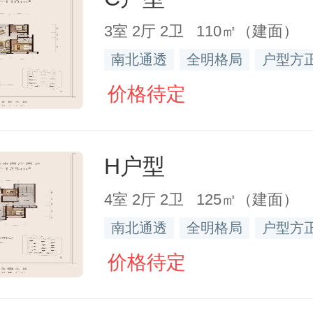
3室 2厅 2卫 110㎡（建面）
南北通透
全明格局
户型方
价格待定
H户型
4室 2厅 2卫 125㎡（建面）
南北通透
全明格局
户型方
价格待定