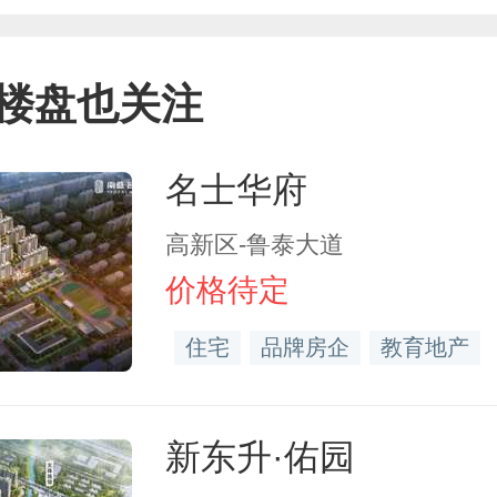
楼盘也关注
名士华府
高新区-鲁泰大道
价格待定
住宅
品牌房企
教育地产
新东升·佑园