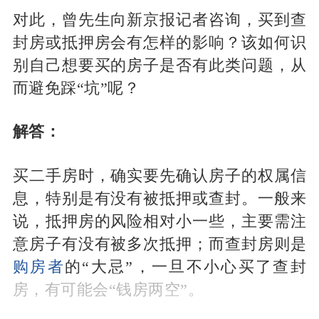
对此，曾先生向新京报记者咨询，买到查
封房或抵押房会有怎样的影响？该如何识
别自己想要买的房子是否有此类问题，从
而避免踩“坑”呢？
解答：
买二手房时，确实要先确认房子的权属信
息，特别是有没有被抵押或查封。一般来
说，抵押房的风险相对小一些，主要需注
意房子有没有被多次抵押；而查封房则是
购房者
的“大忌”，一旦不小心买了查封
房，有可能会“钱房两空”。